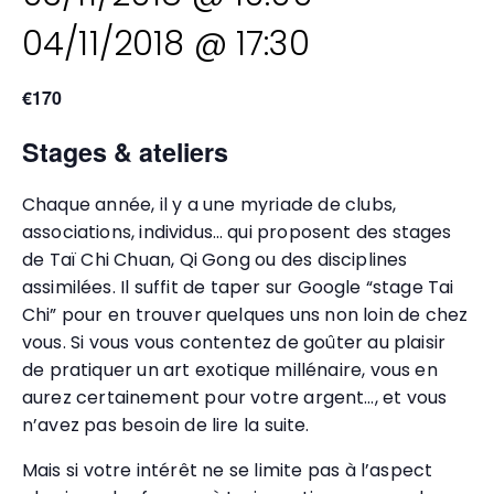
04/11/2018 @ 17:30
€170
Stages & ateliers
Chaque année, il y a une myriade de clubs,
associations, individus… qui proposent des stages
de Taï Chi Chuan, Qi Gong ou des disciplines
assimilées. Il suffit de taper sur Google “stage Tai
Chi” pour en trouver quelques uns non loin de chez
vous. Si vous vous contentez de goûter au plaisir
de pratiquer un art exotique millénaire, vous en
aurez certainement pour votre argent…, et vous
n’avez pas besoin de lire la suite.
Mais si votre intérêt ne se limite pas à l’aspect