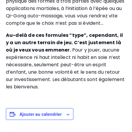
physique des formes à trois parties avec quelques
applications martiales, à l’initiation à l’épée ou au
Qi-Gong auto-massage, vous vous rendrez vite
compte que le choix n’est pas si évident…
Au-delà de ces formules “type”, cependant, il
y a un autre terrain de jeu. C’est justement là
où je veux vous emmener.
Pour y jouer, aucune
expérience ni haut intellect ni habit en soie n’est
nécessaire, seulement peut-être un esprit
d’enfant, une bonne volonté et le sens du retour
sur investissement. Les débutants sont également
les bienvenus.
Ajouter au calendrier