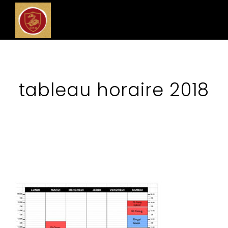
tableau horaire 2018