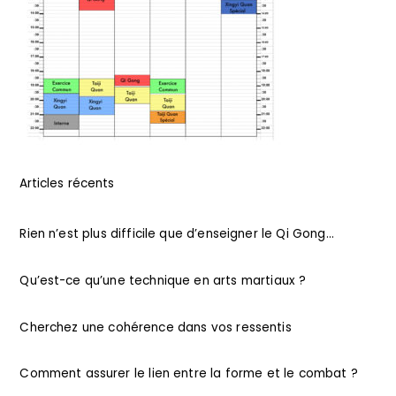
Articles récents
Rien n’est plus difficile que d’enseigner le Qi Gong…
Qu’est-ce qu’une technique en arts martiaux ?
Cherchez une cohérence dans vos ressentis
Comment assurer le lien entre la forme et le combat ?