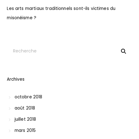
Les arts martiaux traditionnels sont-ils victimes du
misonéisme ?
Archives
octobre 2018
août 2018
juillet 2018
mars 2015