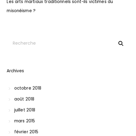
Les arts martiaux traditionnels sont-ils victimes du
misonéisme ?
Archives
octobre 2018
août 2018
juillet 2018
mars 2015
février 2015