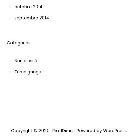
octobre 2014
septembre 2014
Catégories
Non classé
Témoignage
Copyright © 2020
PixelDima
. Powered by WordPress.