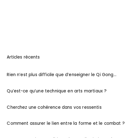
Articles récents
Rien n’est plus difficile que d’enseigner le Qi Gong…
Qu’est-ce qu’une technique en arts martiaux ?
Cherchez une cohérence dans vos ressentis
Comment assurer le lien entre la forme et le combat ?