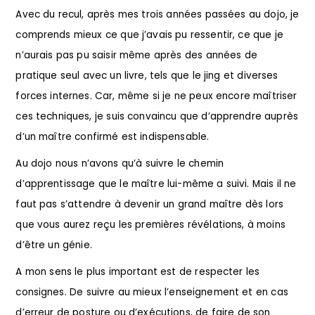
Avec du recul, après mes trois années passées au dojo, je
comprends mieux ce que j’avais pu ressentir, ce que je
n’aurais pas pu saisir même après des années de
pratique seul avec un livre, tels que le jing et diverses
forces internes. Car, même si je ne peux encore maîtriser
ces techniques, je suis convaincu que d’apprendre auprès
d’un maître confirmé est indispensable.
Au dojo nous n’avons qu’à suivre le chemin
d’apprentissage que le maître lui-même a suivi. Mais il ne
faut pas s’attendre à devenir un grand maître dès lors
que vous aurez reçu les premières révélations, à moins
d’être un génie.
A mon sens le plus important est de respecter les
consignes. De suivre au mieux l’enseignement et en cas
d’erreur de posture ou d’exécutions, de faire de son