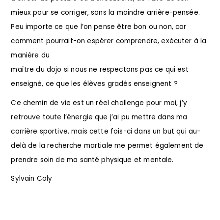
mieux pour se corriger, sans la moindre arrière-pensée.
Peu importe ce que l’on pense être bon ou non, car
comment pourrait-on espérer comprendre, exécuter à la
manière du
maître du dojo si nous ne respectons pas ce qui est
enseigné, ce que les élèves gradés enseignent ?
Ce chemin de vie est un réel challenge pour moi, j’y
retrouve toute l’énergie que j’ai pu mettre dans ma
carrière sportive, mais cette fois-ci dans un but qui au-
delà de la recherche martiale me permet également de
prendre soin de ma santé physique et mentale.
Sylvain Coly