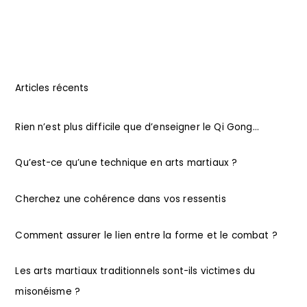
Articles récents
Rien n’est plus difficile que d’enseigner le Qi Gong…
Qu’est-ce qu’une technique en arts martiaux ?
Cherchez une cohérence dans vos ressentis
Comment assurer le lien entre la forme et le combat ?
Les arts martiaux traditionnels sont-ils victimes du
misonéisme ?