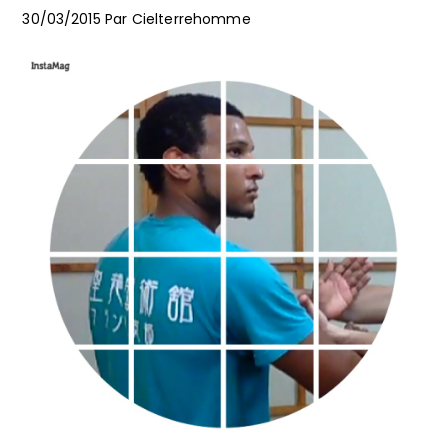
30/03/2015
Par
Cielterrehomme