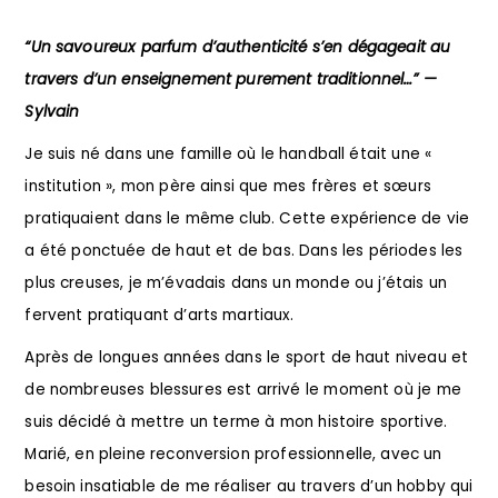
“Un savoureux parfum d’authenticité s’en dégageait au
travers d’un enseignement purement traditionnel…” —
Sylvain
Je suis né dans une famille où le handball était une «
institution », mon père ainsi que mes frères et sœurs
pratiquaient dans le même club. Cette expérience de vie
a été ponctuée de haut et de bas. Dans les périodes les
plus creuses, je m’évadais dans un monde ou j’étais un
fervent pratiquant d’arts martiaux.
Après de longues années dans le sport de haut niveau et
de nombreuses blessures est arrivé le moment où je me
suis décidé à mettre un terme à mon histoire sportive.
Marié, en pleine reconversion professionnelle, avec un
besoin insatiable de me réaliser au travers d’un hobby qui