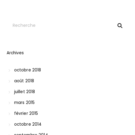
Archives
octobre 2018
août 2018
juillet 2018
mars 2015
février 2015
octobre 2014