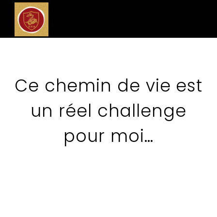
Ce chemin de vie est
un réel challenge
pour moi…