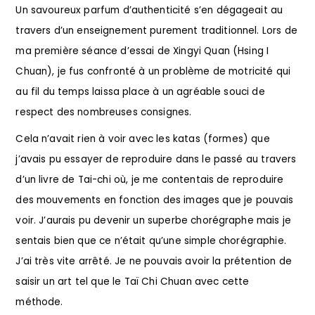
Un savoureux parfum d’authenticité s’en dégageait au
travers d’un enseignement purement traditionnel. Lors de
ma première séance d’essai de Xingyi Quan (Hsing I
Chuan), je fus confronté à un problème de motricité qui
au fil du temps laissa place à un agréable souci de
respect des nombreuses consignes.
Cela n’avait rien à voir avec les katas (formes) que
j’avais pu essayer de reproduire dans le passé au travers
d’un livre de Tai-chi où, je me contentais de reproduire
des mouvements en fonction des images que je pouvais
voir. J’aurais pu devenir un superbe chorégraphe mais je
sentais bien que ce n’était qu’une simple chorégraphie.
J’ai très vite arrêté. Je ne pouvais avoir la prétention de
saisir un art tel que le Taï Chi Chuan avec cette
méthode.