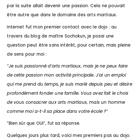
par la suite allait devenir une passion. Cela ne pouvait
être autre que dans le domaine des arts martiaux.
Internet fut mon premier contact avec le dojo : au
travers du blog de maître Sochokun, je posai une
question peut être sans intérêt, pour certain, mais pleine
de sens pour moi :
“Je suis passionné d’arts martiaux, mais je ne peux faire
de cette passion mon
activité principale. J’ai un emploi
qui me prend du temps, je suis marié depuis peu et
désire
profondément fonder une famille. Vous avez fait le choix
de vous consacrer aux
arts martiaux, mais un homme
comme moi a-t-il sa place dans votre école ?”
“Bien sûr que OUI”, fut sa réponse.
Quelques jours plus tard, voici mes premiers pas au dojo.